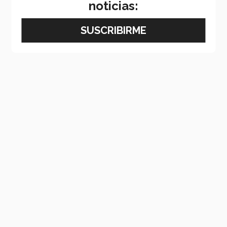
noticias: