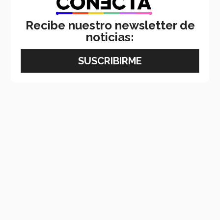
Recibe nuestro newsletter de
noticias: