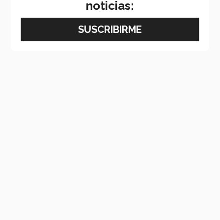
noticias: