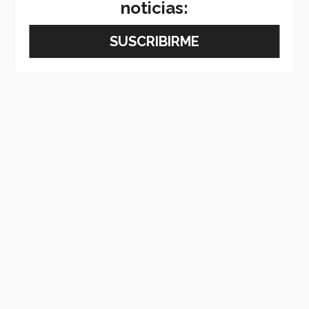
noticias: