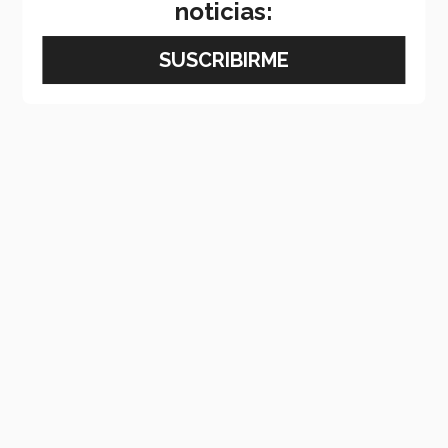
noticias: